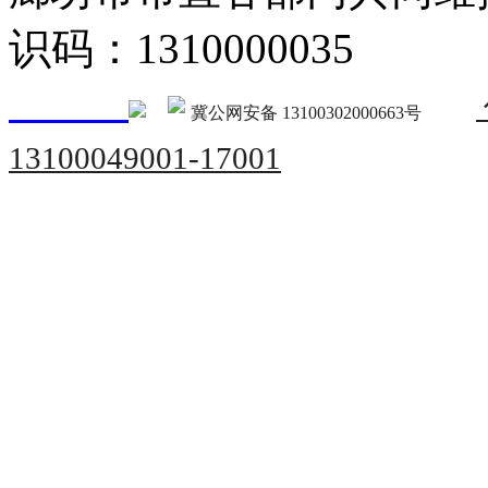
识码：1310000035
冀公网安备 13100302000663号
13100049001-17001