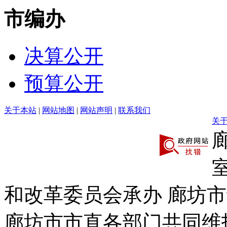
市编办
决算公开
预算公开
关于本站
|
网站地图
|
网站声明
|
联系我们
关
和改革委员会承办 廊坊
廊坊市市直各部门共同