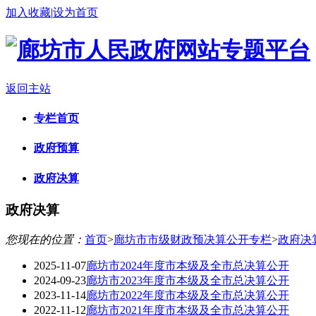
加入收藏
|
设为首页
返回主站
专栏首页
政府预算
政府决算
政府决算
您现在的位置：
首页
>
廊坊市市级财政预决算公开专栏
>
政府决
2025-11-07
廊坊市2024年度市本级及全市总决算公开
2024-09-23
廊坊市2023年度市本级及全市总决算公开
2023-11-14
廊坊市2022年度市本级及全市总决算公开
2022-11-12
廊坊市2021年度市本级及全市总决算公开