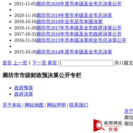
2021-11-05
廊坊市2020年度市本级及全市总决算公开
2020-11-16
廊坊市2019年度市本级及全市总决算
2019-10-16
廊坊市2018年全市及市本级决算
2018-11-20
廊坊市2017年市本级及全市政府决算公开
2017-10-31
廊坊市2016年市本级及全市政府决算公开
2016-11-24
廊坊市2015年市本级决算和全市总决算公开
2015-10-26
廊坊市2014年度市本级及全市总决算
首页
上一页
1
下一页
尾页
共11篇文
廊坊市市级财政预决算公开专栏
政府预算
政府决算
关于本站
|
网站地图
|
网站声明
|
联系我们
关
廊
廊