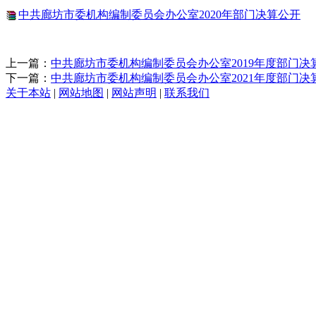
中共廊坊市委机构编制委员会办公室2020年部门决算公开
上一篇：
中共廊坊市委机构编制委员会办公室2019年度部门决
下一篇：
中共廊坊市委机构编制委员会办公室2021年度部门决
关于本站
|
网站地图
|
网站声明
|
联系我们