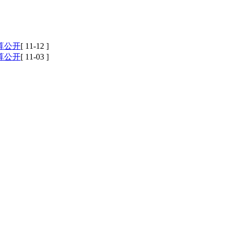
算公开
[ 11-12 ]
算公开
[ 11-03 ]