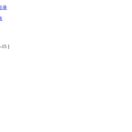
目录
表
0-15 ]