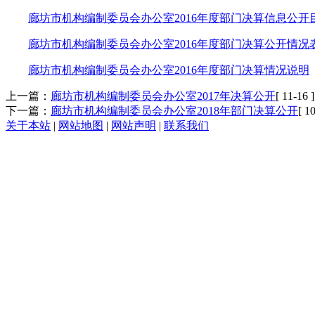
廊坊市机构编制委员会办公室2016年度部门决算信息公开
廊坊市机构编制委员会办公室2016年度部门决算公开情况
廊坊市机构编制委员会办公室2016年度部门决算情况说明
上一篇：
廊坊市机构编制委员会办公室2017年决算公开
[ 11-16 ]
下一篇：
廊坊市机构编制委员会办公室2018年部门决算公开
[ 1
关于本站
|
网站地图
|
网站声明
|
联系我们