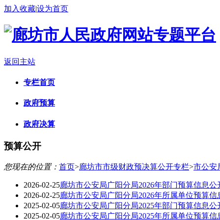
加入收藏
|
设为首页
返回主站
专栏首页
政府预算
政府决算
预算公开
您现在的位置：
首页
>
廊坊市市级财政预决算公开专栏
>
市公安
2026-02-25
廊坊市公安局广阳分局2026年部门预算信息公
2026-02-25
廊坊市公安局广阳分局2026年所属单位预算信
2025-02-05
廊坊市公安局广阳分局2025年部门预算信息公
2025-02-05
廊坊市公安局广阳分局2025年所属单位预算信