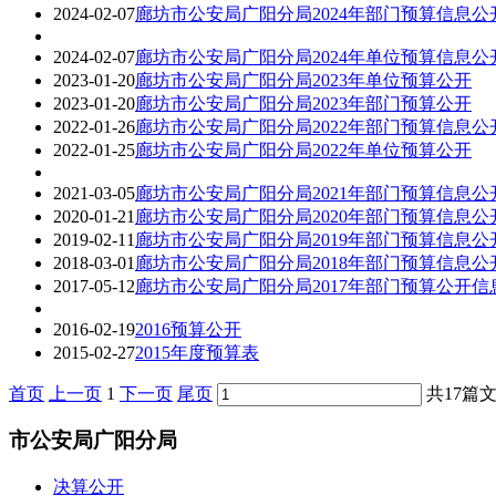
2024-02-07
廊坊市公安局广阳分局2024年部门预算信息公
2024-02-07
廊坊市公安局广阳分局2024年单位预算信息公
2023-01-20
廊坊市公安局广阳分局2023年单位预算公开
2023-01-20
廊坊市公安局广阳分局2023年部门预算公开
2022-01-26
廊坊市公安局广阳分局2022年部门预算信息公
2022-01-25
廊坊市公安局广阳分局2022年单位预算公开
2021-03-05
廊坊市公安局广阳分局2021年部门预算信息公
2020-01-21
廊坊市公安局广阳分局2020年部门预算信息公
2019-02-11
廊坊市公安局广阳分局2019年部门预算信息公
2018-03-01
廊坊市公安局广阳分局2018年部门预算信息公
2017-05-12
廊坊市公安局广阳分局2017年部门预算公开信
2016-02-19
2016预算公开
2015-02-27
2015年度预算表
首页
上一页
1
下一页
尾页
共17篇文
市公安局广阳分局
决算公开