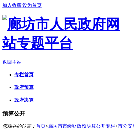
加入收藏
|
设为首页
返回主站
专栏首页
政府预算
政府决算
预算公开
您现在的位置：
首页
>
廊坊市市级财政预决算公开专栏
>
市公安