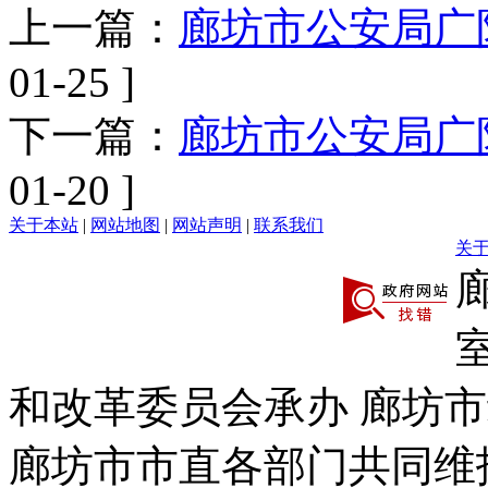
上一篇：
廊坊市公安局广阳
01-25 ]
下一篇：
廊坊市公安局广阳
01-20 ]
关于本站
|
网站地图
|
网站声明
|
联系我们
关
和改革委员会承办 廊坊
廊坊市市直各部门共同