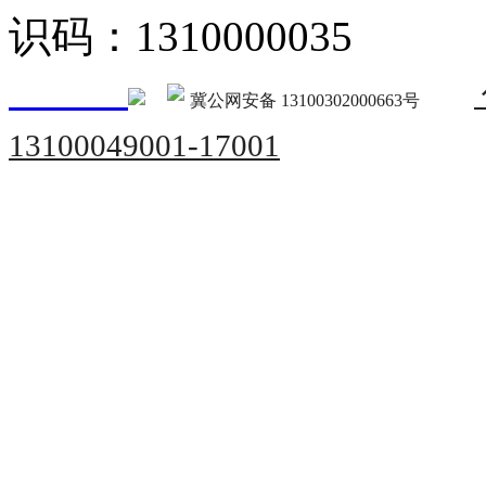
识码：1310000035
冀公网安备 13100302000663号
13100049001-17001