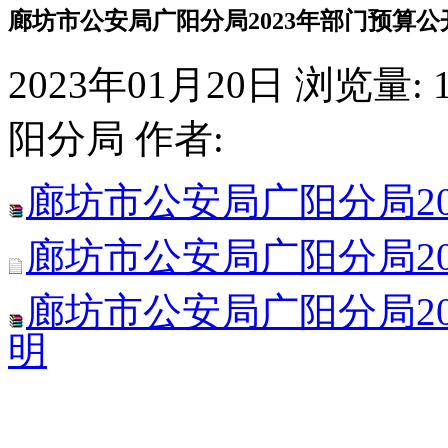
廊坊市公安局广阳分局2023年部门预算公
2023年01月20日
浏览量:
阳分局
作者:
廊坊市公安局广阳分局2
廊坊市公安局广阳分局2
廊坊市公安局广阳分局2
明