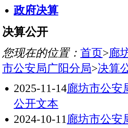
政府决算
决算公开
您现在的位置：
首页
>
廊
市公安局广阳分局
>
决算
2025-11-14
廊坊市公安局
公开文本
2024-10-11
廊坊市公安局