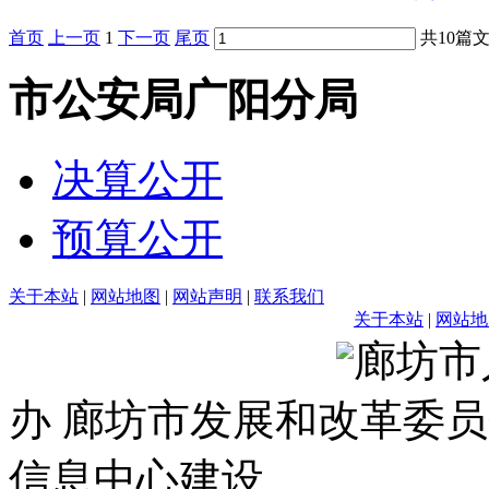
首页
上一页
1
下一页
尾页
共10篇文
市公安局广阳分局
决算公开
预算公开
关于本站
|
网站地图
|
网站声明
|
联系我们
关于本站
|
网站地
廊坊市
办 廊坊市发展和改革委员
信息中心建设