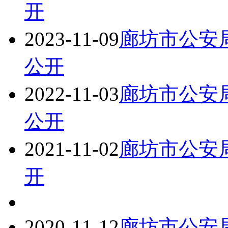
开
2023-11-09
廊坊市公安局
公开
2022-11-03
廊坊市公安局
公开
2021-11-02
廊坊市公安局
开
2020-11-12
廊坊市公安局