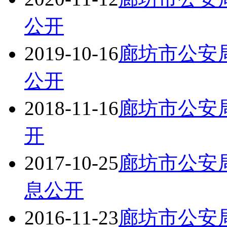
公开
2019-10-16
廊坊市公安局
公开
2018-11-16
廊坊市公安局
开
2017-10-25
廊坊市公安局
息公开
2016-11-23
廊坊市公安局