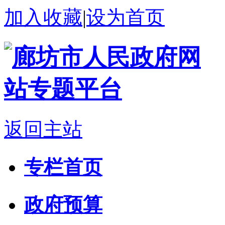
加入收藏
|
设为首页
返回主站
专栏首页
政府预算