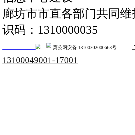
廊坊市市直各部门共同
识码：1310000035
冀公网安备 13100302000663号
13100049001-17001