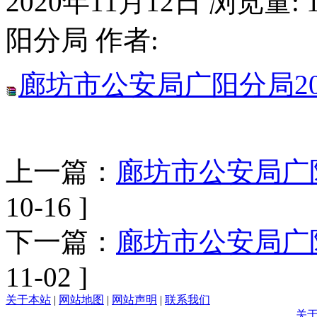
2020年11月12日
浏览量:
阳分局
作者:
廊坊市公安局广阳分局2
上一篇：
廊坊市公安局广
10-16 ]
下一篇：
廊坊市公安局广阳
11-02 ]
关于本站
|
网站地图
|
网站声明
|
联系我们
关