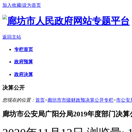
加入收藏
|
设为首页
返回主站
专栏首页
政府预算
政府决算
决算公开
您现在的位置：
首页
>
廊坊市市级财政预决算公开专栏
>
市公安
廊坊市公安局广阳分局2019年度部门决算