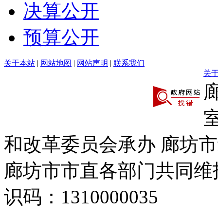
决算公开
预算公开
关于本站
|
网站地图
|
网站声明
|
联系我们
关
和改革委员会承办 廊坊
廊坊市市直各部门共同
识码：1310000035