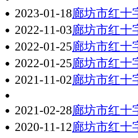
2023-01-18
廊坊市红十字
2022-11-03
廊坊市红十字
2022-01-25
廊坊市红十字
2022-01-25
廊坊市红十字
2021-11-02
廊坊市红十字
2021-02-28
廊坊市红十字
2020-11-12
廊坊市红十字