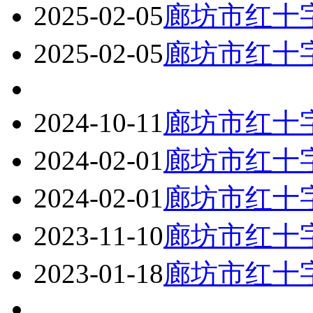
2025-02-05
廊坊市红十字
2025-02-05
廊坊市红十字
2024-10-11
廊坊市红十字
2024-02-01
廊坊市红十字
2024-02-01
廊坊市红十字
2023-11-10
廊坊市红十字
2023-01-18
廊坊市红十字