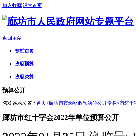
加入收藏
|
设为首页
返回主站
专栏首页
政府预算
政府决算
预算公开
您现在的位置：
首页
>
廊坊市市级财政预决算公开专栏
>
市红十
廊坊市红十字会2022年单位预算公开