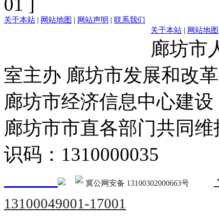
01 ]
关于本站
|
网站地图
|
网站声明
|
联系我们
关于本站
|
网站地图
廊坊市
室主办 廊坊市发展和改
廊坊市经济信息中心建设
廊坊市市直各部门共同
识码：1310000035
冀公网安备 13100302000663号
13100049001-17001