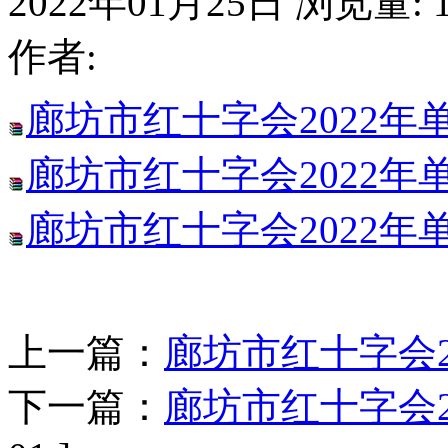
2022年01月25日
浏览量:
作者:
廊坊市红十字会2022
廊坊市红十字会2022
廊坊市红十字会2022
上一篇：
廊坊市红十字会2
下一篇：
廊坊市红十字会2