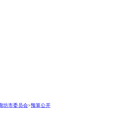
廊坊市委员会
>
预算公开