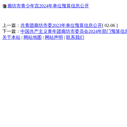
廊坊市青少年宫2024年单位预算信息公开
上一篇：
共青团廊坊市委2023年单位预算信息公开
[ 02-06 ]
下一篇：
中国共产主义青年团廊坊市委员会2024年部门预算信
关于本站
|
网站地图
|
网站声明
|
联系我们