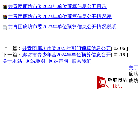
共青团廊坊市委2023年单位预算信息公开目录
共青团廊坊市委2023年单位预算信息公开情况表
共青团廊坊市委2023年单位预算信息公开情况说明
上一篇：
共青团廊坊市委2023年部门预算信息公开
[ 02-06 ]
下一篇：
廊坊市青少年宫2024年单位预算信息公开
[ 02-18 ]
关于本站
|
网站地图
|
网站声明
|
联系我们
关
廊
廊