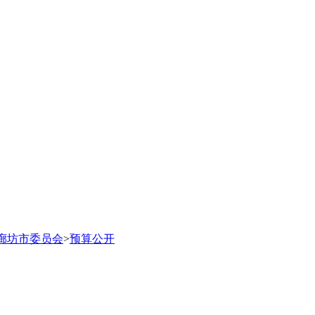
廊坊市委员会
>
预算公开