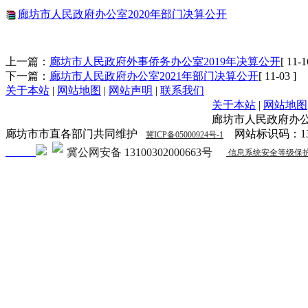
廊坊市人民政府办公室2020年部门决算公开
上一篇：
廊坊市人民政府外事侨务办公室2019年决算公开
[ 11-1
下一篇：
廊坊市人民政府办公室2021年部门决算公开
[ 11-03 ]
关于本站
|
网站地图
|
网站声明
|
联系我们
关于本站
|
网站地图
廊坊市人民政府办公
廊坊市市直各部门共同维护
网站标识码：1310
冀ICP备05000924号-1
冀公网安备 13100302000663号
信息系统安全等级保护备案证