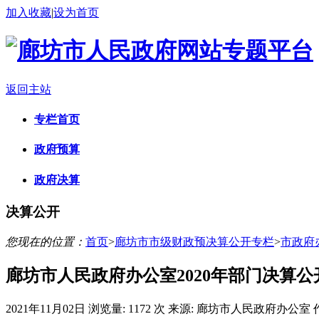
加入收藏
|
设为首页
返回主站
专栏首页
政府预算
政府决算
决算公开
您现在的位置：
首页
>
廊坊市市级财政预决算公开专栏
>
市政府
廊坊市人民政府办公室2020年部门决算公
2021年11月02日
浏览量:
1172 次
来源: 廊坊市人民政府办公室