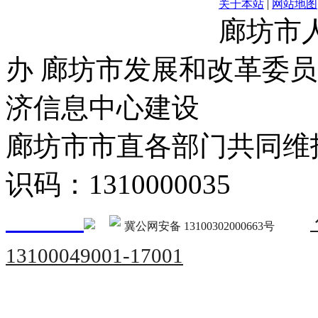
关于本站
|
网站地图
廊坊市
办 廊坊市发展和改革委员
济信息中心建设
廊坊市市直各部门共同
识码：1310000035
冀公网安备 13100302000663号
13100049001-17001