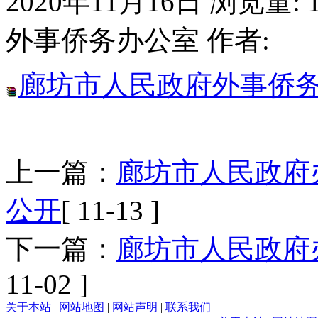
2020年11月16日
浏览量:
外事侨务办公室
作者:
廊坊市人民政府外事侨务
上一篇：
廊坊市人民政府
公开
[ 11-13 ]
下一篇：
廊坊市人民政府办
11-02 ]
关于本站
|
网站地图
|
网站声明
|
联系我们