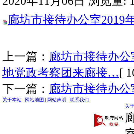
2020年11月06日
浏览量:
廊坊市接待办公室2019
上一篇：
廊坊市接待办公
地党政考察团来廊接…
[ 1
下一篇：
廊坊市接待办公室
关于本站
|
网站地图
|
网站声明
|
联系我们
关