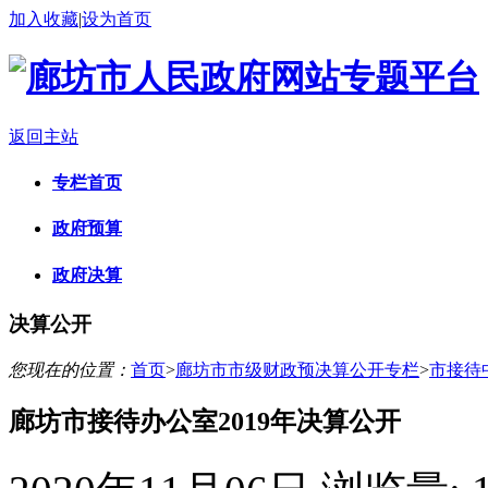
加入收藏
|
设为首页
返回主站
专栏首页
政府预算
政府决算
决算公开
您现在的位置：
首页
>
廊坊市市级财政预决算公开专栏
>
市接待
廊坊市接待办公室2019年决算公开