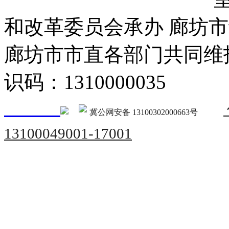
和改革委员会承办 廊坊
廊坊市市直各部门共同
识码：1310000035
冀公网安备 13100302000663号
13100049001-17001