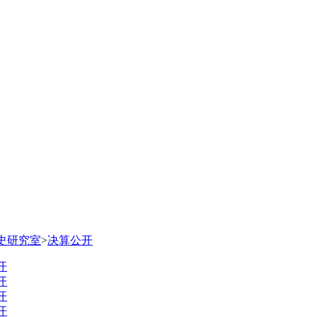
史研究室
>
决算公开
开
开
开
开