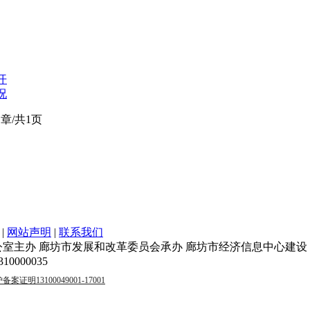
开
况
章/共1页
|
网站声明
|
联系我们
室主办 廊坊市发展和改革委员会承办 廊坊市经济信息中心建设
000035
明13100049001-17001