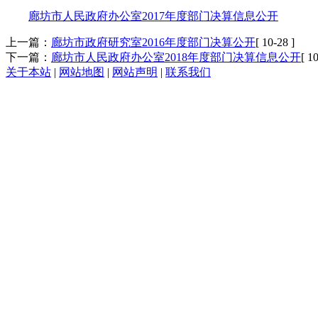
廊坊市人民政府办公室2017年度部门决算信息公开
上一篇：
廊坊市政府研究室2016年度部门决算公开
[ 10-28 ]
下一篇：
廊坊市人民政府办公室2018年度部门决算信息公开
[ 1
关于本站
|
网站地图
|
网站声明
|
联系我们