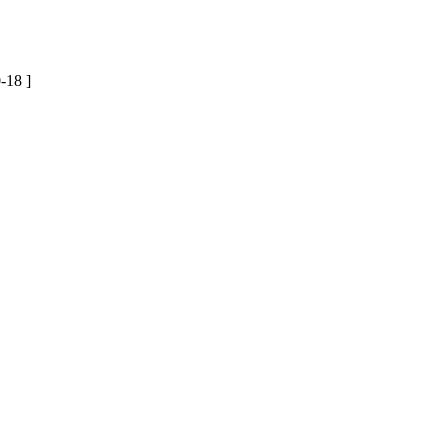
0-18 ]