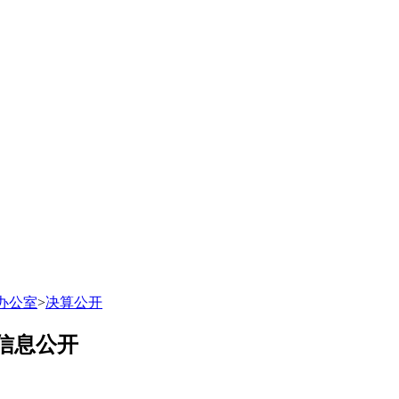
办公室
>
决算公开
信息公开