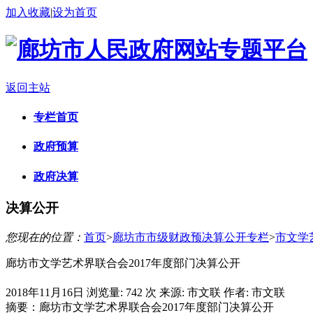
加入收藏
|
设为首页
返回主站
专栏首页
政府预算
政府决算
决算公开
您现在的位置：
首页
>
廊坊市市级财政预决算公开专栏
>
市文学
廊坊市文学艺术界联合会2017年度部门决算公开
2018年11月16日
浏览量:
742 次
来源: 市文联
作者: 市文联
摘要：
廊坊市文学艺术界联合会2017年度部门决算公开