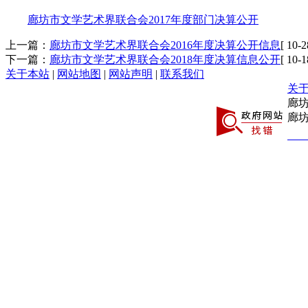
廊坊市文学艺术界联合会2017年度部门决算公开
上一篇：
廊坊市文学艺术界联合会2016年度决算公开信息
[ 10-2
下一篇：
廊坊市文学艺术界联合会2018年度决算信息公开
[ 10-1
关于本站
|
网站地图
|
网站声明
|
联系我们
关
廊
廊