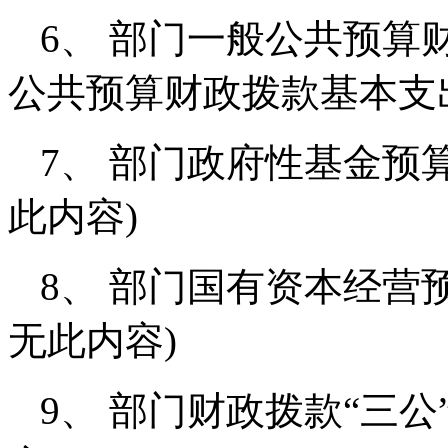
6、 部门一般公共预算
公共预算财政拨款基本支
7、 部门政府性基金预
此内容)
8、 部门国有资本经营
无此内容)
9、 部门财政拨款“三