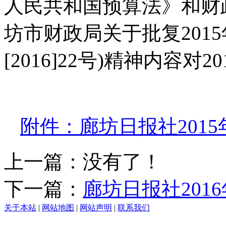
人民共和国预算法》和财
坊市财政局关于批复201
[2016]22号)精神内容
附件：廊坊日报社201
上一篇：没有了！
下一篇：
廊坊日报社201
关于本站
|
网站地图
|
网站声明
|
联系我们