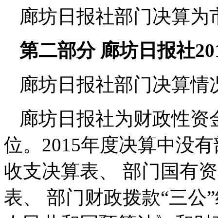
廊坊日报社部门决算为
第二部分 廊坊日报社20
廊坊日报社部门决算情
廊坊日报社为财政性资
位。2015年度决算中没
收支决算表、 部门国有
表、 部门财政拨款“三公