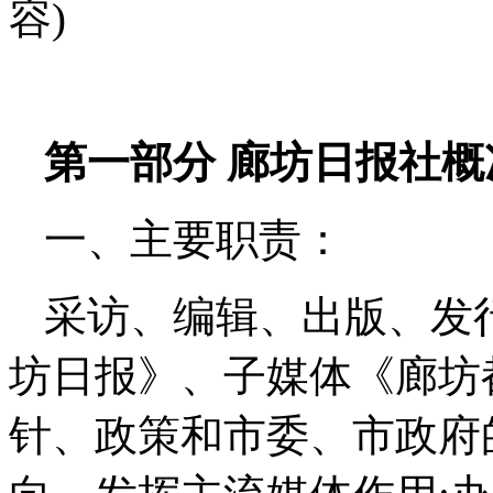
容)
第一部分 廊坊日报社概
一、主要职责：
采访、编辑、出版、发行
坊日报》、子媒体《廊坊
针、政策和市委、市政府