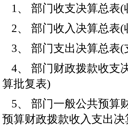
1、 部门收支决算总表
2、 部门收入决算总表(
3、 部门支出决算总表(
4、 部门财政拨款收支
算批复表)
5、 部门一般公共预算
预算财政拨款收入支出决