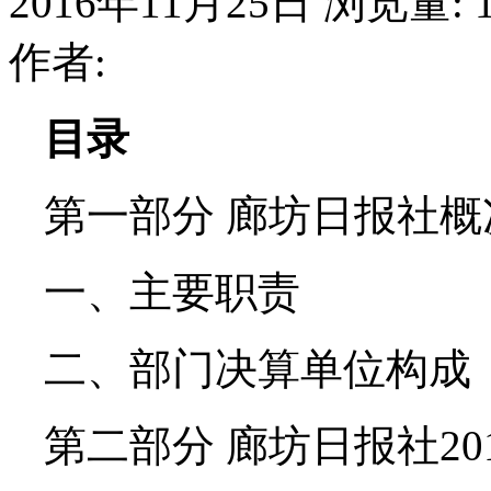
2016年11月25日
浏览量:
作者:
目录
第一部分 廊坊日报社概
一、主要职责
二、部门决算单位构成
第二部分 廊坊日报社20