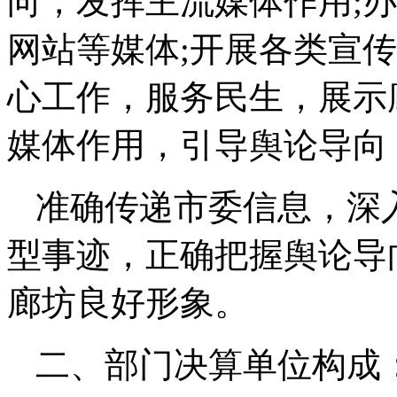
向，发挥主流媒体作用;
网站等媒体;开展各类宣
心工作，服务民生，展示
媒体作用，引导舆论导向
准确传递市委信息，深
型事迹，正确把握舆论导
廊坊良好形象。
二、部门决算单位构成