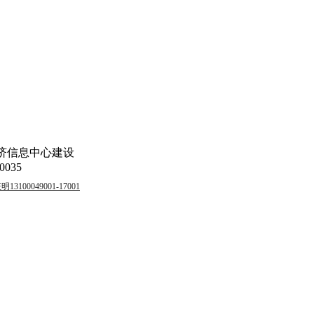
济信息中心建设
035
00049001-17001