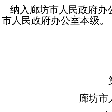
纳入廊坊市人民政府办
市人民政府办公室本级。
廊坊市