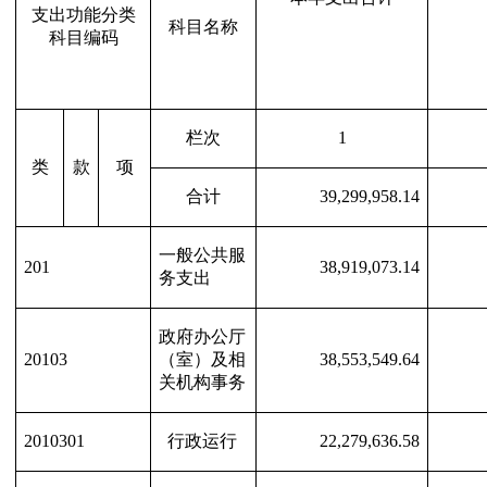
支出功能分类
科目名称
科目编码
栏次
1
类
款
项
合计
39,299,958.14
一般公共服
201
38,919,073.14
务支出
政府办公厅
20103
（室）及相
38,553,549.64
关机构事务
2010301
行政运行
22,279,636.58