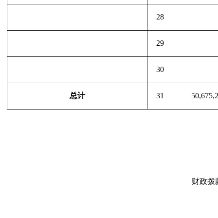
28
29
30
总计
31
50,675,
财政拨