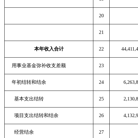
20
21
本年收入合计
22
44,411,
用事业基金弥补收支差额
23
年初结转和结余
24
6,263,
基本支出结转
25
2,130,
项目支出结转和结余
26
4,132,
经营结余
27