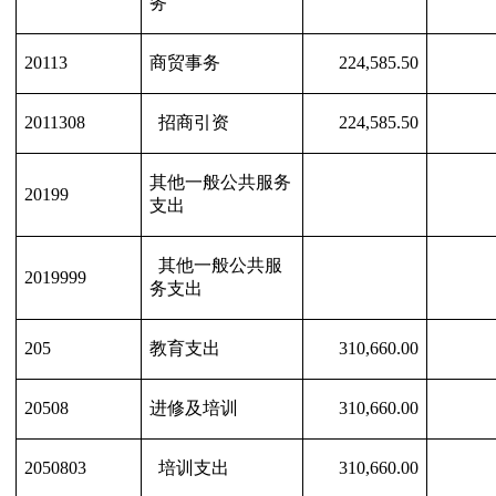
务
20113
商贸事务
224,585.50
2011308
招商引资
224,585.50
其他一般公共服务
20199
支出
其他一般公共服
2019999
务支出
205
教育支出
310,660.00
20508
进修及培训
310,660.00
2050803
培训支出
310,660.00