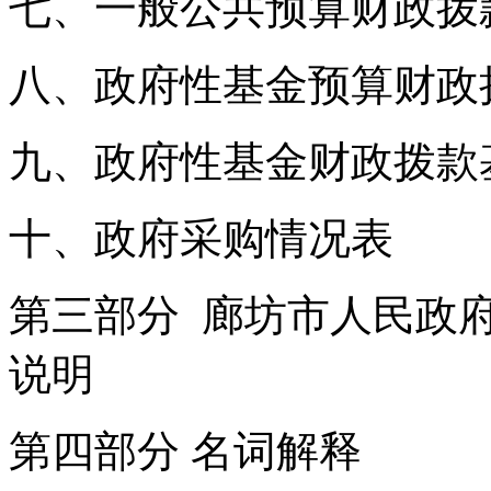
七、一般公共预算财政拨
八、政府性基金预算财政
九、政府性基金财政拨款
十、政府采购情况表
第三部分 廊坊市人民政府
说明
第四部分 名词解释