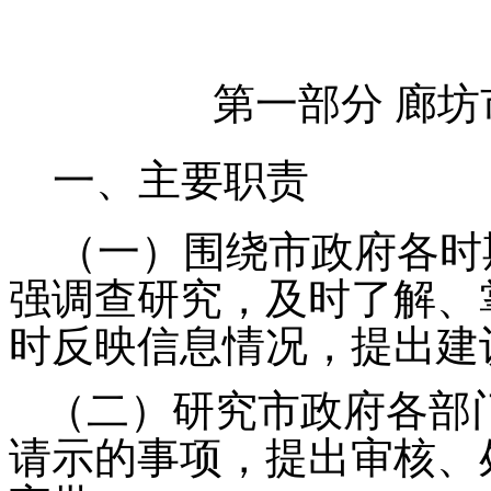
第一部分 廊
一、主要职责
（一）围绕市政府各时
强调查研究，及时了解、
时反映信息情况，提出建
（二）研究市政府各部
请示的事项，提出审核、