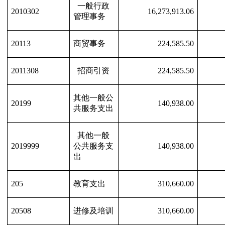
一般行政
2010302
16,273,913.06
管理事务
20113
商贸事务
224,585.50
2011308
招商引资
224,585.50
其他一般公
20199
140,938.00
共服务支出
其他一般
2019999
公共服务支
140,938.00
出
205
教育支出
310,660.00
20508
进修及培训
310,660.00