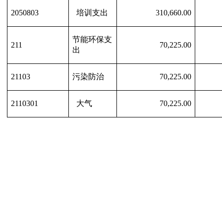
2050803
培训支出
310,660.00
节能环保支
211
70,225.00
出
21103
污染防治
70,225.00
2110301
大气
70,225.00