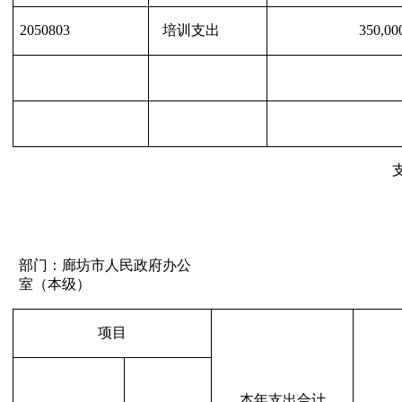
2050803
培训支出
350,00
部门：廊坊市人民政府办公
室（本级）
项目
本年支出合计