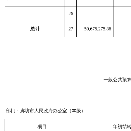
26
总计
27
50,675,275.86
一般公共预
部门：廊坊市人民政府办公室（本级）
项目
年初结