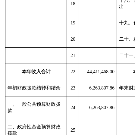
十八、
18
出
19
十九、
20
二十、
21
二十一
本年收入合计
22
44,411,468.00
年初财政拨款结转和结余
23
6,263,807.86
年末财
一、一般公共预算财政拨
24
6,263,807.86
款
二、政府性基金预算财政
25
拨款