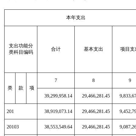
本年支出
支出功能分
合计
基本支出
项目支
类科目编码
7
8
9
类
款
项
39,299,958.14
29,466,281.45
9,833,6
201
38,919,073.14
29,466,281.45
9,452,7
20103
38,553,549.64
29,466,281.45
9,087,2