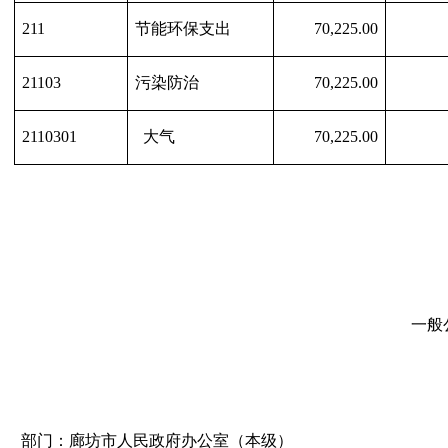
211
节能环保支出
70,225.00
21103
污染防治
70,225.00
2110301
大气
70,225.00
一般
部门：廊坊市人民政府办公室（本级）