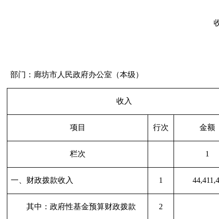
部门：廊坊市人民政府办公室（本级）
收入
项目
行次
金额
栏次
1
一、财政拨款收入
1
44,411,
其中：政府性基金预算财政拨款
2