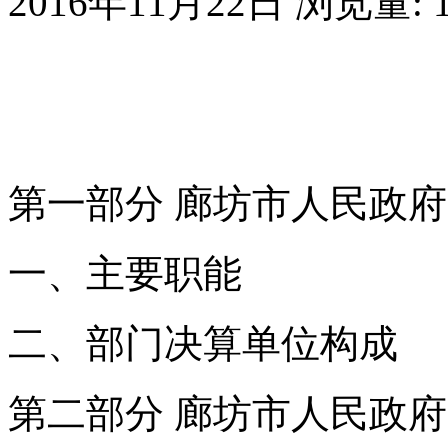
2016年11月22日
浏览量:
第一部分 廊坊市人民政
一、主要职能
二、部门决算单位构成
第二部分 廊坊市人民政府办