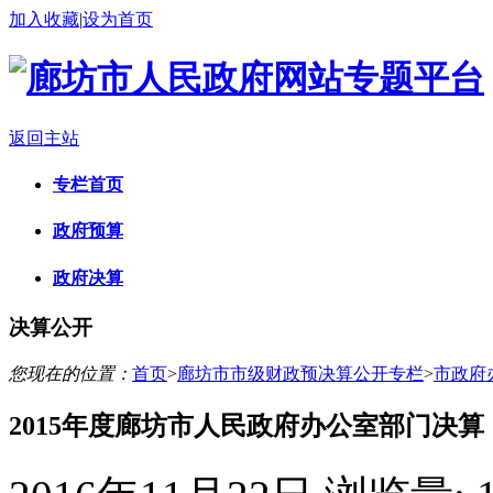
加入收藏
|
设为首页
返回主站
专栏首页
政府预算
政府决算
决算公开
您现在的位置：
首页
>
廊坊市市级财政预决算公开专栏
>
市政府
2015年度廊坊市人民政府办公室部门决算