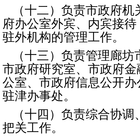
（十二）负责市政府机
府办公室外宾、内宾接待
驻外机构的管理工作。
（十三）负责管理廊坊
市政府研究室、市政府金
公室、市政府信息公开办
驻津办事处。
（十四）负责综合协调
把关工作。