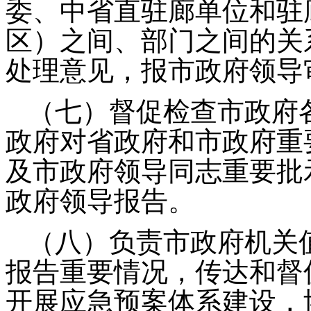
委、中省直驻廊单位和驻
区）之间、部门之间的关
处理意见，报市政府领导
（七）督促检查市政府
政府对省政府和市政府重
及市政府领导同志重要批
政府领导报告。
（八）负责市政府机关
报告重要情况，传达和督
开展应急预案体系建设，