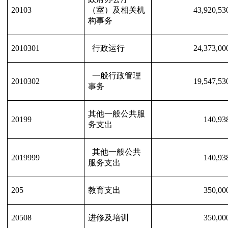
20103
（室）及相关机
43,920,53
构事务
2010301
行政运行
24,373,00
一般行政管理
2010302
19,547,53
事务
其他一般公共服
20199
140,93
务支出
其他一般公共
2019999
140,93
服务支出
205
教育支出
350,00
20508
进修及培训
350,00