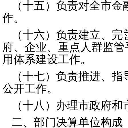
（十五）负责对全市金
作。
（十六）负责建立、完
府、企业、重点人群监管
用体系建设工作。
（十七）负责推进、指
公开工作。
（十八）办理市政府和
二、部门决算单位构成