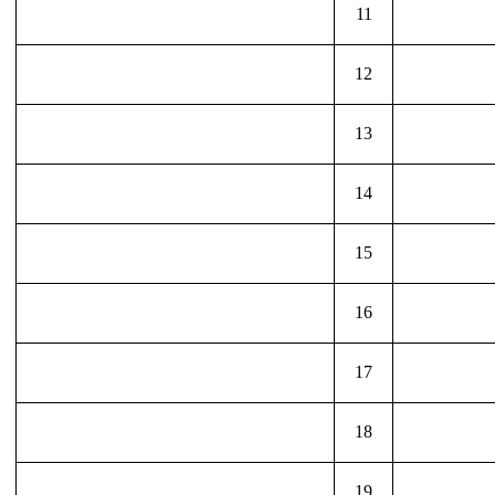
11
12
13
14
15
16
17
18
19