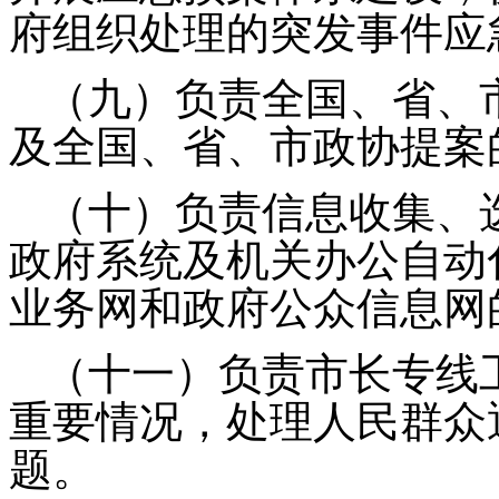
府组织处理的突发事件应
（九）负责全国、省、
及全国、省、市政协提案
（十）负责信息收集、
政府系统及机关办公自动
业务网和政府公众信息网
（十一）负责市长专线
重要情况，处理人民群众
题。