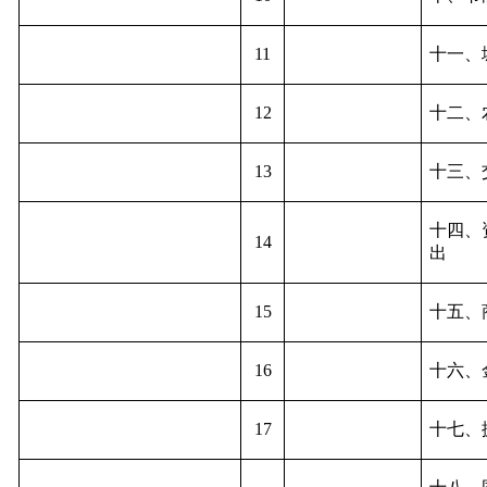
11
十一、
12
十二、
13
十三、
十四、
14
出
15
十五、
16
十六、
17
十七、