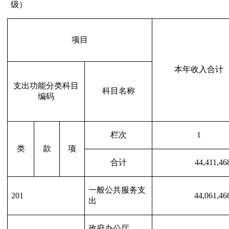
级）
项目
本年收入合计
支出功能分类科目
科目名称
编码
栏次
1
类
款
项
合计
44,411,46
一般公共服务支
201
44,061,46
出
政府办公厅