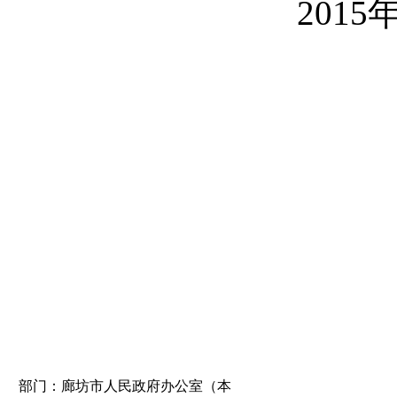
201
部门：廊坊市人民政府办公室（本