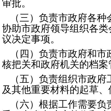
审批。
（三）负责市政府各种
协助市政府领导组织各类
议决定事项。
（四）负责市政府和市
核把关和政府机关的档案
（五）负责组织市政府
及其他重要材料的起草、
（六）根据工作需要负