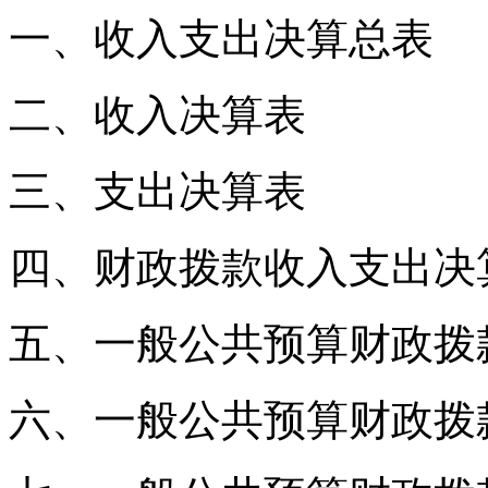
一、收入支出决算总表
二、收入决算表
三、支出决算表
四、财政拨款收入支出决
五、一般公共预算财政拨
六、一般公共预算财政拨