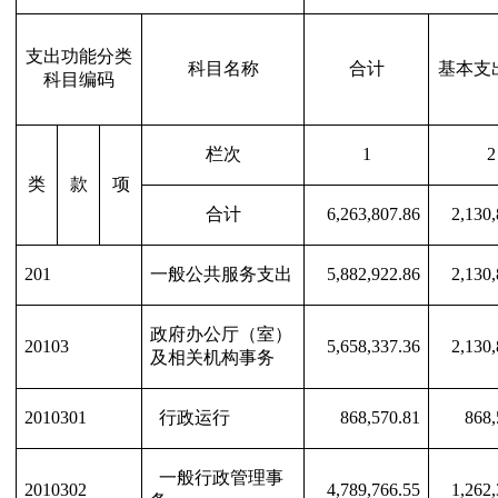
支出功能分类
科目名称
合计
基本支
科目编码
栏次
1
2
类
款
项
合计
6,263,807.86
2,130,
201
一般公共服务支出
5,882,922.86
2,130,
政府办公厅（室）
20103
5,658,337.36
2,130,
及相关机构事务
2010301
行政运行
868,570.81
868,
一般行政管理事
2010302
4,789,766.55
1,262,