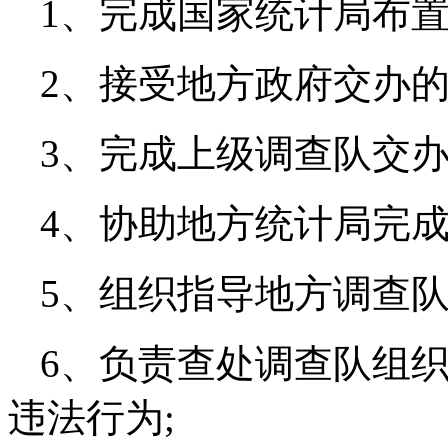
1、完成国家统计局布置
2、接受地方政府交办的
3、完成上级调查队交办
4、协助地方统计局完成
5、组织指导地方调查队
6、负责查处调查队组
违法行为;