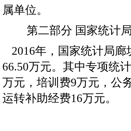
属单位。
第二部分 国家统计局
2016年，国家统计局
66.50万元。其中专项统计
万元，培训费9万元，公务
运转补助经费16万元。