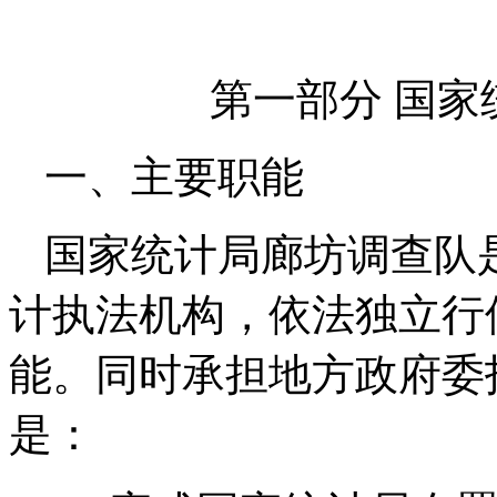
第一部分 国
一、主要职能
国家统计局廊坊调查队
计执法机构，依法独立行
能。同时承担地方政府委
是：