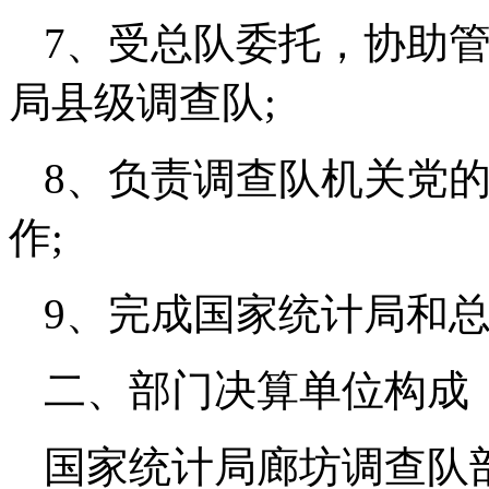
7、受总队委托，协助
局县级调查队;
8、负责调查队机关党
作;
9、完成国家统计局和
二、部门决算单位构成
国家统计局廊坊调查队