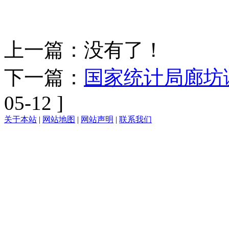
上一篇：没有了！
下一篇：
国家统计局廊坊调
05-12 ]
关于本站
|
网站地图
|
网站声明
|
联系我们