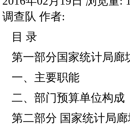
2016年02月19日
浏览量:
调查队
作者:
目 录
第一部分国家统计局廊
一、主要职能
二、部门预算单位构成
第二部分 国家统计局廊