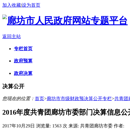
加入收藏
|
设为首页
返回主站
专栏首页
政府预算
政府决算
决算公开
您现在的位置：
首页
>
廊坊市市级财政预决算公开专栏
>
共青团
2016年度共青团廊坊市委部门决算信息公
2017年10月29日
浏览量:
1563 次
来源: 共青团廊坊市委
作者: