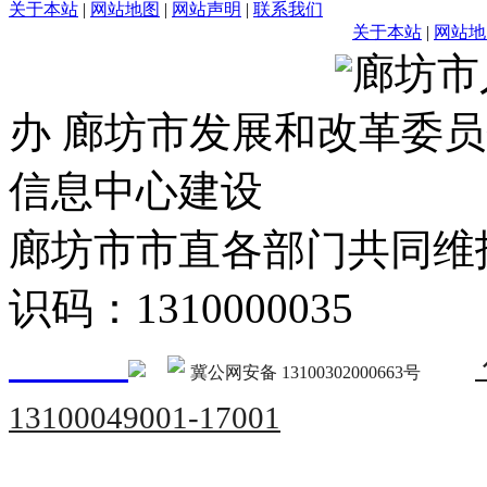
关于本站
|
网站地图
|
网站声明
|
联系我们
关于本站
|
网站地
廊坊市
办 廊坊市发展和改革委员
信息中心建设
廊坊市市直各部门共同
识码：1310000035
冀公网安备 13100302000663号
13100049001-17001