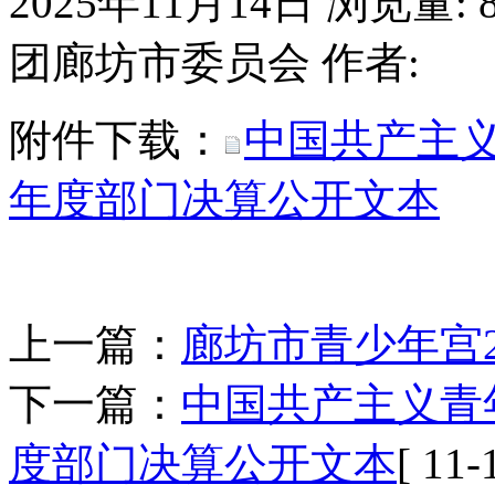
2025年11月14日
浏览量:
团廊坊市委员会
作者:
附件下载：
中国共产主义
年度部门决算公开文本
上一篇：
廊坊市青少年宫2
下一篇：
中国共产主义青
度部门决算公开文本
[ 11-