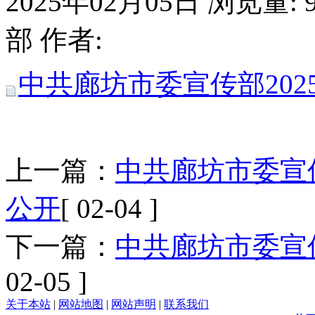
2025年02月05日
浏览量:
部
作者:
中共廊坊市委宣传部20
上一篇：
中共廊坊市委宣
公开
[ 02-04 ]
下一篇：
中共廊坊市委宣
02-05 ]
关于本站
|
网站地图
|
网站声明
|
联系我们