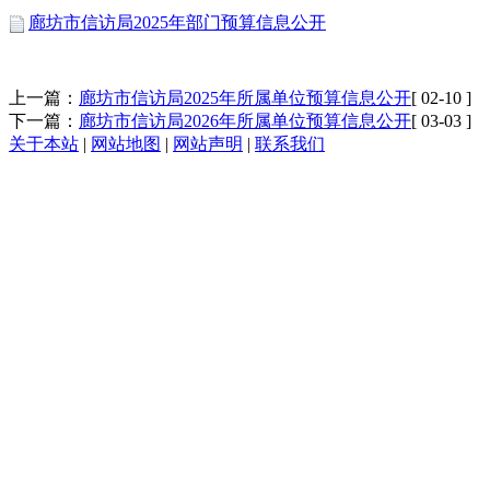
廊坊市信访局2025年部门预算信息公开
上一篇：
廊坊市信访局2025年所属单位预算信息公开
[ 02-10 ]
下一篇：
廊坊市信访局2026年所属单位预算信息公开
[ 03-03 ]
关于本站
|
网站地图
|
网站声明
|
联系我们