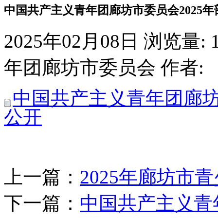
中国共产主义青年团廊坊市委员会2025
2025年02月08日
浏览量:
年团廊坊市委员会
作者:
中国共产主义青年团廊坊
公开
上一篇：
2025年廊坊市
下一篇：
中国共产主义青