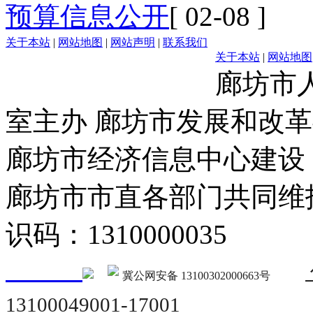
预算信息公开
[ 02-08 ]
关于本站
|
网站地图
|
网站声明
|
联系我们
关于本站
|
网站地图
廊坊市
室主办 廊坊市发展和改
廊坊市经济信息中心建设
廊坊市市直各部门共同
识码：1310000035
冀公网安备 13100302000663号
13100049001-17001