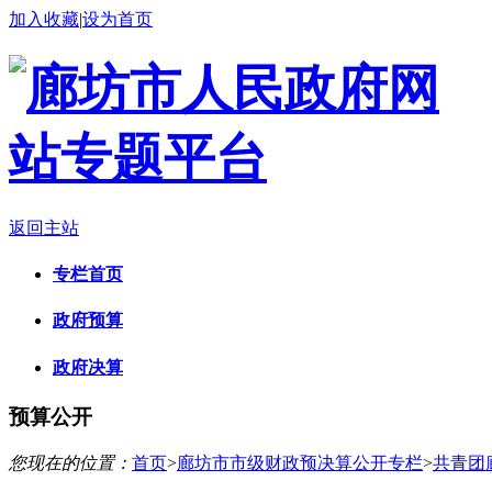
加入收藏
|
设为首页
返回主站
专栏首页
政府预算
政府决算
预算公开
您现在的位置：
首页
>
廊坊市市级财政预决算公开专栏
>
共青团