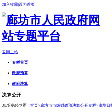
加入收藏
|
设为首页
返回主站
专栏首页
政府预算
政府决算
决算公开
您现在的位置：
首页
>
廊坊市市级财政预决算公开专栏
>
廊坊日