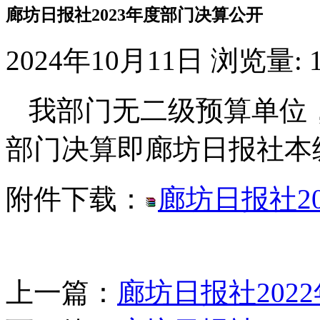
廊坊日报社2023年度部门决算公开
2024年10月11日
浏览量:
我部门无二级预算单位，
部门决算即廊坊日报社本级
附件下载：
廊坊日报社2
上一篇：
廊坊日报社202