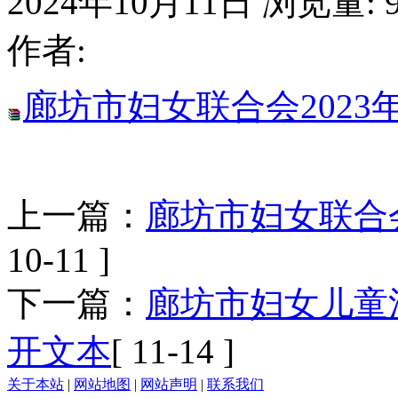
2024年10月11日
浏览量:
作者:
廊坊市妇女联合会202
上一篇：
廊坊市妇女联合
10-11 ]
下一篇：
廊坊市妇女儿童
开文本
[ 11-14 ]
关于本站
|
网站地图
|
网站声明
|
联系我们