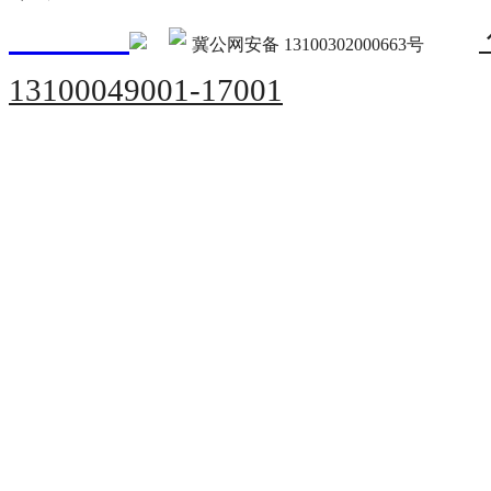
冀公网安备 13100302000663号
13100049001-17001