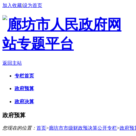
加入收藏
|
设为首页
返回主站
专栏首页
政府预算
政府决算
政府预算
您现在的位置：
首页
>
廊坊市市级财政预决算公开专栏
>
政府预