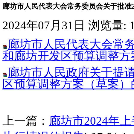
廊坊市人民代表大会常务委员会关于批准2
2024年07月31日
浏览量:
廊坊市人民代表大会常务
和廊坊开发区预算调整方
廊坊市人民政府关于提请
区预算调整方案（草案）
上一篇：
廊坊市2024