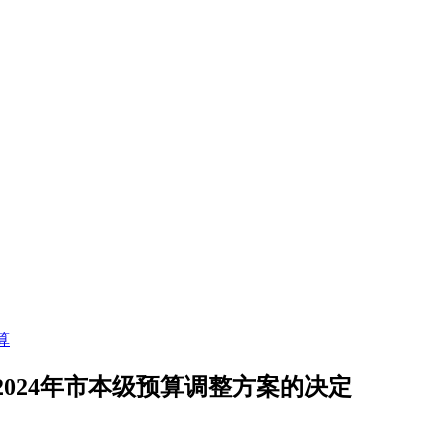
算
024年市本级预算调整方案的决定