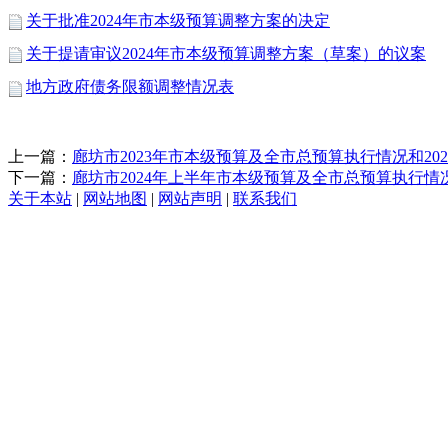
关于批准2024年市本级预算调整方案的决定
关于提请审议2024年市本级预算调整方案（草案）的议案
地方政府债务限额调整情况表
上一篇：
廊坊市2023年市本级预算及全市总预算执行情况和20
下一篇：
廊坊市2024年上半年市本级预算及全市总预算执行情
关于本站
|
网站地图
|
网站声明
|
联系我们