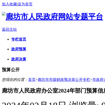
加入收藏
|
设为首页
返回主站
专栏首页
政府预算
政府决算
预算公开
您现在的位置：
首页
>
廊坊市市级财政预决算公开专栏
>
市政府
廊坊市人民政府办公室2024年部门预算信