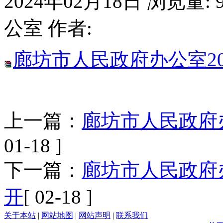
2024年02月18日
浏览量:
公室
作者:
廊坊市人民政府办公室2
上一篇：
廊坊市人民政府办
01-18 ]
下一篇：
廊坊市人民政府
开
[ 02-18 ]
关于本站
|
网站地图
|
网站声明
|
联系我们