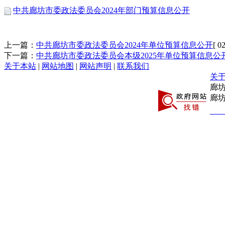
中共廊坊市委政法委员会2024年部门预算信息公开
上一篇：
中共廊坊市委政法委员会2024年单位预算信息公开
[ 0
下一篇：
中共廊坊市委政法委员会本级2025年单位预算信息公
关于本站
|
网站地图
|
网站声明
|
联系我们
关
廊
廊