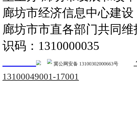
廊坊市经济信息中心建设
廊坊市市直各部门共同
识码：1310000035
冀公网安备 13100302000663号
13100049001-17001