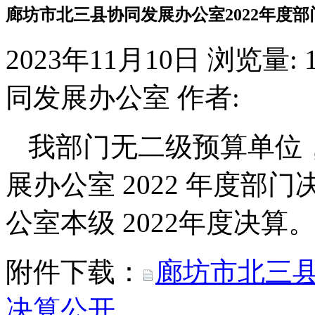
廊坊市北三县协同发展办公室2022年度
2023年11月10日
浏览量:
同发展办公室
作者:
我部门无二级预算单位
展办公室 2022 年度
公室本级 2022年度决算
附件下载：
廊坊市北三县
决算公开