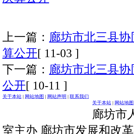
上一篇：
廊坊市北三县协
算公开
[ 11-03 ]
下一篇：
廊坊市北三县协
公开
[ 10-11 ]
关于本站
|
网站地图
|
网站声明
|
联系我们
关于本站
|
网站地图
廊坊市
室主办 廊坊市发展和改