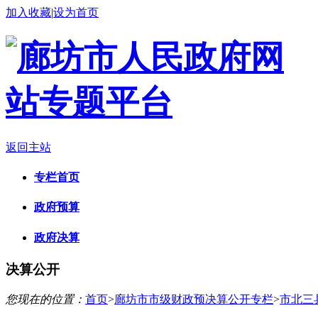
加入收藏
|
设为首页
返回主站
专栏首页
政府预算
政府决算
决算公开
您现在的位置：
首页
>
廊坊市市级财政预决算公开专栏
>
市北三