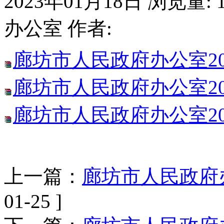
2023年01月18日
浏览量:
办公室
作者:
廊坊市人民政府办公室2
廊坊市人民政府办公室2
廊坊市人民政府办公室2
上一篇：
廊坊市人民政府办
01-25 ]