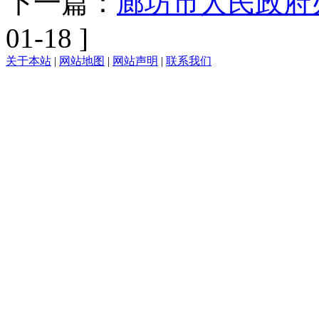
下一篇：
廊坊市人民政府办
01-18 ]
关于本站
|
网站地图
|
网站声明
|
联系我们