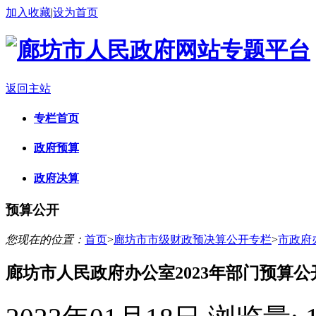
加入收藏
|
设为首页
返回主站
专栏首页
政府预算
政府决算
预算公开
您现在的位置：
首页
>
廊坊市市级财政预决算公开专栏
>
市政府
廊坊市人民政府办公室2023年部门预算公