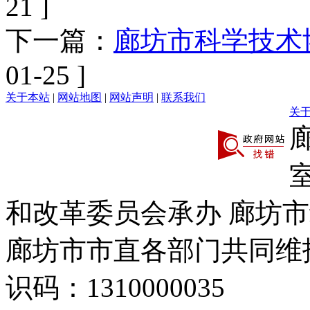
21 ]
下一篇：
廊坊市科学技术
01-25 ]
关于本站
|
网站地图
|
网站声明
|
联系我们
关
和改革委员会承办 廊坊
廊坊市市直各部门共同
识码：1310000035