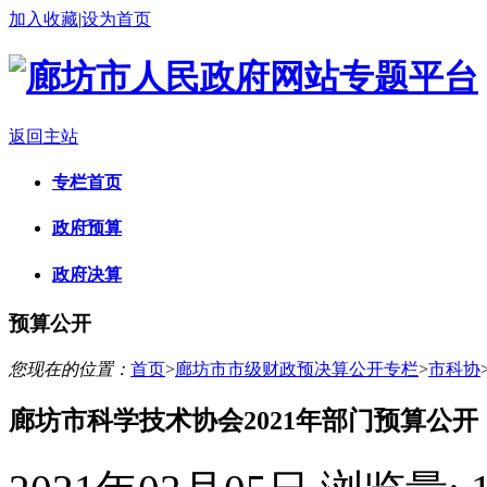
加入收藏
|
设为首页
返回主站
专栏首页
政府预算
政府决算
预算公开
您现在的位置：
首页
>
廊坊市市级财政预决算公开专栏
>
市科协
廊坊市科学技术协会2021年部门预算公开