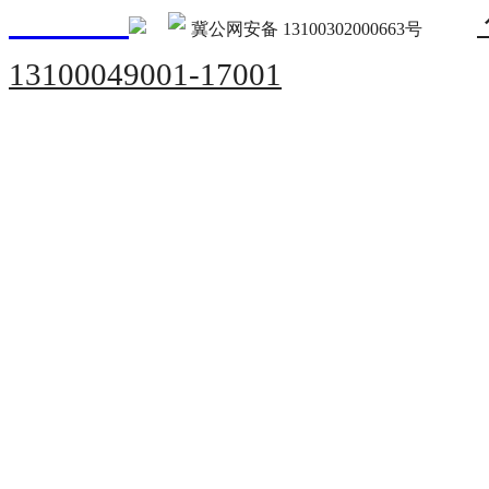
冀公网安备 13100302000663号
13100049001-17001