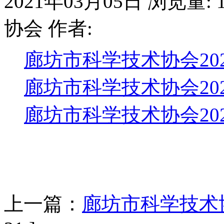
2021年03月05日
浏览量:
协会
作者:
廊坊市科学技术协会20
廊坊市科学技术协会20
廊坊市科学技术协会20
上一篇：
廊坊市科学技术协