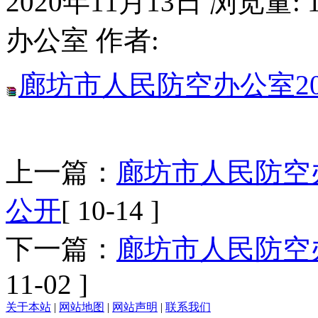
2020年11月13日
浏览量:
办公室
作者:
廊坊市人民防空办公室2
上一篇：
廊坊市人民防空
公开
[ 10-14 ]
下一篇：
廊坊市人民防空办
11-02 ]
关于本站
|
网站地图
|
网站声明
|
联系我们