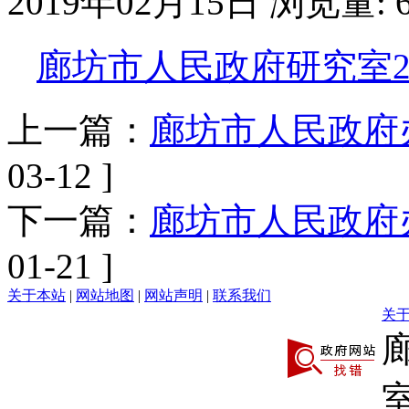
2019年02月15日
浏览量:
廊坊市人民政府研究室20
上一篇：
廊坊市人民政府办
03-12 ]
下一篇：
廊坊市人民政府办
01-21 ]
关于本站
|
网站地图
|
网站声明
|
联系我们
关