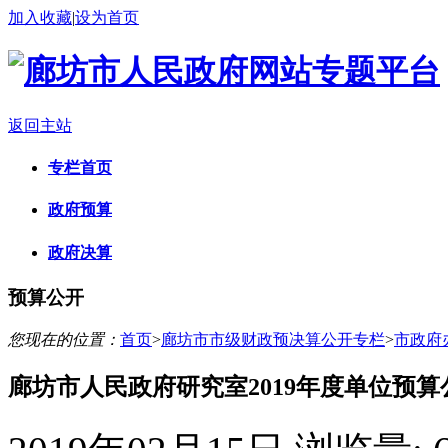
加入收藏
|
设为首页
返回主站
专栏首页
政府预算
政府决算
预算公开
您现在的位置：
首页
>
廊坊市市级财政预决算公开专栏
>
市政府
廊坊市人民政府研究室2019年度单位预算