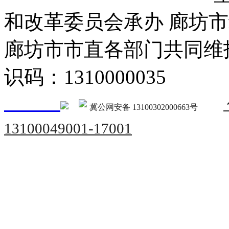
和改革委员会承办 廊坊
廊坊市市直各部门共同
识码：1310000035
冀公网安备 13100302000663号
13100049001-17001