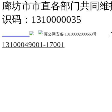
廊坊市市直各部门共同
识码：1310000035
冀公网安备 13100302000663号
13100049001-17001