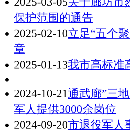
2025-03-05
关于廊坊市
保护范围的通告
2025-02-10
立足“五个聚
章
2025-01-13
我市高标准
2024-10-21
通武廊”三地
军人提供3000余岗位
2024-09-20
市退役军人