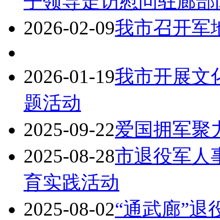
子领导走访慰问驻廊部
2026-02-09
我市召开军
2026-01-19
我市开展文
题活动
2025-09-22
爱国拥军聚
2025-08-28
市退役军人
育实践活动
2025-08-02
“通武廊”