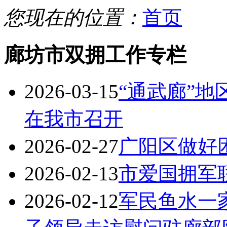
您现在的位置：
首页
廊坊市双拥工作专栏
2026-03-15
“通武廊”
在我市召开
2026-02-27
广阳区做好
2026-02-13
市爱国拥军
2026-02-12
军民鱼水一