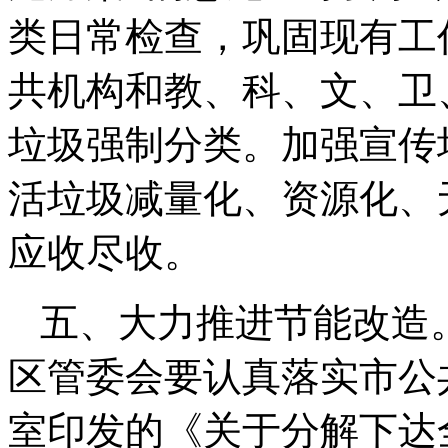
类日常检查，巩固现有工
共机构和教、科、文、卫
垃圾强制分类。加强宣传
活垃圾减量化、资源化、
应收尽收。
五、大力推进节能改造。
区管委会要认真落实市公
室印发的《关于分解下达