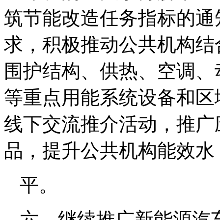
筑节能改造任务指标的通知》
求，积极推动公共机构结
围护结构、供热、空调、
等重点用能系统设备和区
线下交流推介活动，推广
品，提升公共机构能效水
平。
六、继续推广新能源汽