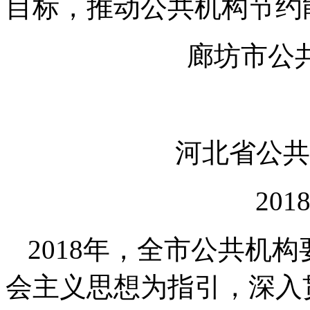
目标，推动公共机构节约
廊坊市公
河北省公共
20
2018年，全市公共机
会主义思想为指引，深入