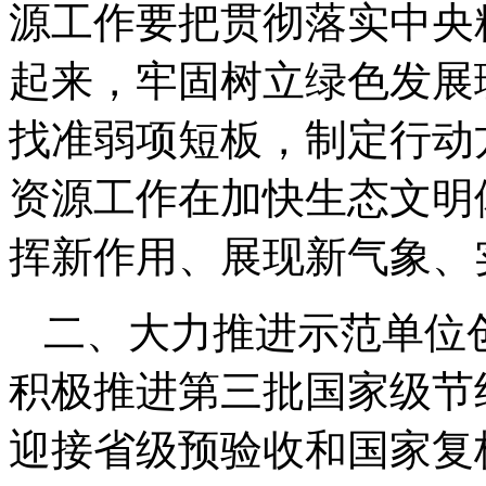
源工作要把贯彻落实中央
起来，牢固树立绿色发展
找准弱项短板，制定行动
资源工作在加快生态文明
挥新作用、展现新气象、
二、大力推进示范单位
积极推进第三批国家级节
迎接省级预验收和国家复