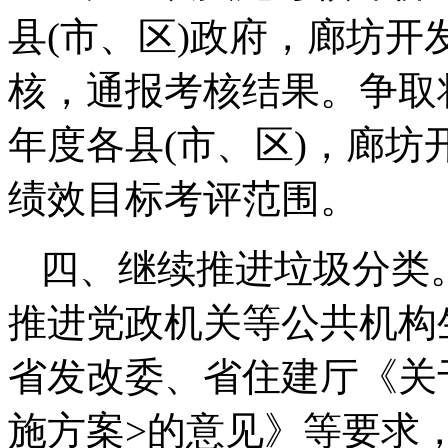
县(市、区)政府，廊坊
核，通报考核结果。争取将
年度各县(市、区)，廊
绩效目标考评范围。
四、继续推进垃圾分类
推进党政机关等公共机构
省发改委、省住建厅《关
施方案>的意见》等要求