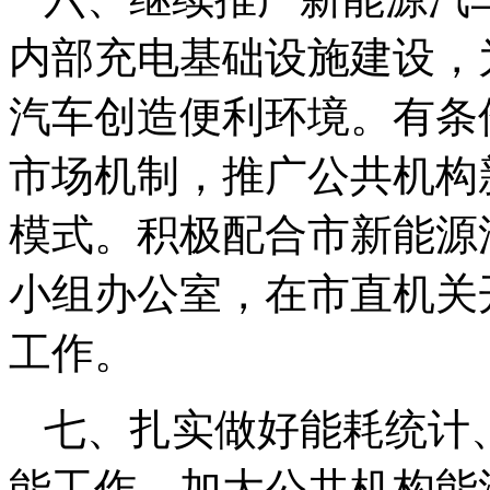
内部充电基础设施建设，
汽车创造便利环境。有条
市场机制，推广公共机构
模式。积极配合市新能源
小组办公室，在市直机关
工作。
七、扎实做好能耗统计
能工作。加大公共机构能