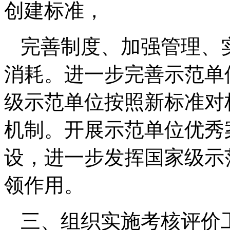
创建标准，
完善制度、加强管理、
消耗。进一步完善示范单
级示范单位按照新标准对
机制。开展示范单位优秀
设，进一步发挥国家级示
领作用。
三、组织实施考核评价工