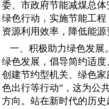
委、市政府节能减煤总体
绿色行动，实施节能工程
资源利用效率，降低能源
一、积极助力绿色发展
绿色发展，倡导简约适度
创建节约型机关、绿色家
色出行等行动”，这为公
方向。站在新时代的历史