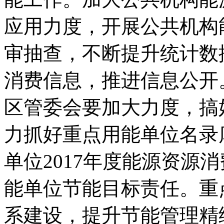
应用力度，开展公共机构
审抽查，不断提升统计数
消费信息，推进信息公开
区管委会要加大力度，搞
力抓好重点用能单位名录
单位2017年度能源资源
能单位节能目标责任。重
系建设，提升节能管理精