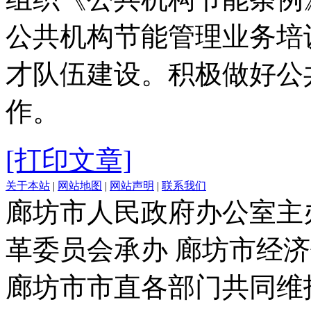
公共机构节能管理业务培
才队伍建设。积极做好公
作。
[打印文章]
关于本站
|
网站地图
|
网站声明
|
联系我们
廊坊市人民政府办公室主
革委员会承办 廊坊市经
廊坊市市直各部门共同