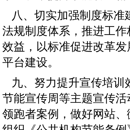
八、切实加强制度标准
法规制度体系，推进工作
效益，以标准促进改革发
平台建设。
九、努力提升宣传培训
节能宣传周等主题宣传活
领跑者案例，做好网站、
组织《公共机构节能条例