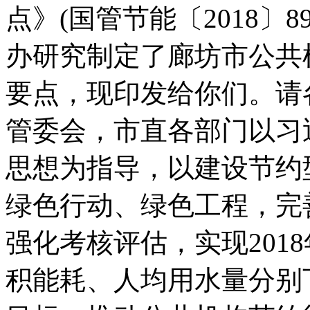
点》(国管节能〔2018〕
办研究制定了廊坊市公共机
要点，现印发给你们。请
管委会，市直各部门以习
思想为指导，以建设节约
绿色行动、绿色工程，完
强化考核评估，实现201
积能耗、人均用水量分别下降