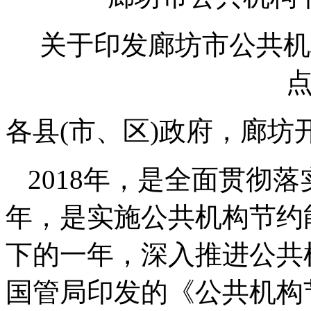
关于印发廊坊市公共机
各县(市、区)政府，廊
2018年，是全面贯彻
年，是实施公共机构节约
下的一年，深入推进公共
国管局印发的《公共机构节