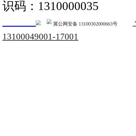
识码：1310000035
冀公网安备 13100302000663号
13100049001-17001