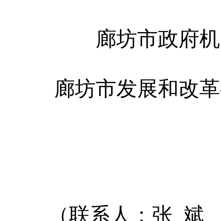
廊坊市政府机
廊坊市发展和改革
（联系人：张
斌