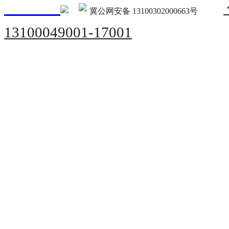
冀公网安备 13100302000663号
13100049001-17001