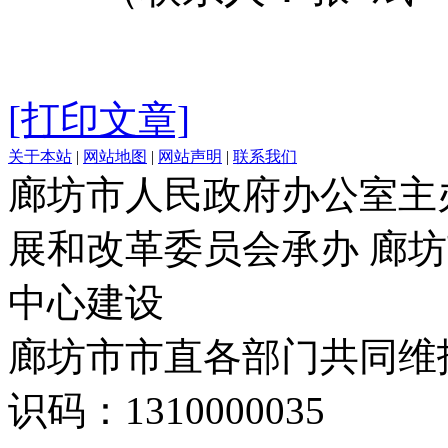
[打印文章]
关于本站
|
网站地图
|
网站声明
|
联系我们
廊坊市人民政府办公室主
展和改革委员会承办 廊
中心建设
廊坊市市直各部门共同
识码：1310000035