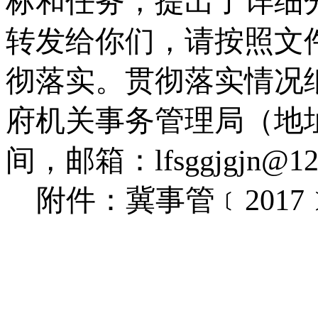
标和任务，提出了详细
转发给你们，请按照文
彻落实。贯彻落实情况
府机关事务管理局（地
间，邮箱：
lfsggjgjn@1
附件：冀事管
﹝
2017